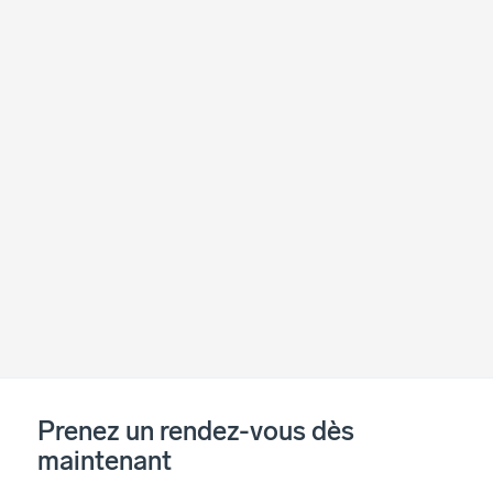
Prenez un rendez-vous dès
maintenant