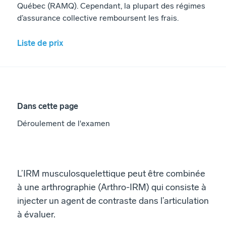
Québec (RAMQ). Cependant, la plupart des régimes
d’assurance collective remboursent les frais.
Liste de prix
Dans cette page
Déroulement de l'examen
L’IRM musculosquelettique peut être combinée
à une arthrographie (Arthro-IRM) qui consiste à
injecter un agent de contraste dans l’articulation
à évaluer.