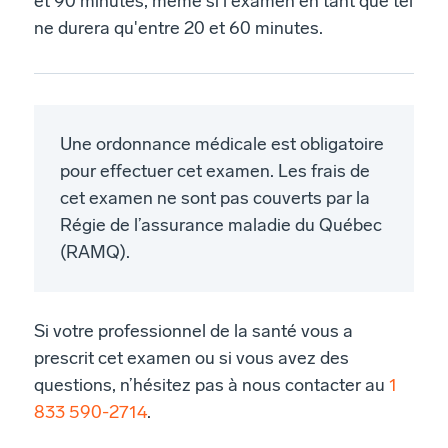
et 90 minutes, même si l'examen en tant que tel
ne durera qu'entre 20 et 60 minutes.
Une ordonnance médicale est obligatoire
pour effectuer cet examen. Les frais de
cet examen ne sont pas couverts par la
Régie de l’assurance maladie du Québec
(RAMQ).
Si votre professionnel de la santé vous a
prescrit cet examen ou si vous avez des
questions, n’hésitez pas à nous contacter au
1
833 590-2714
.