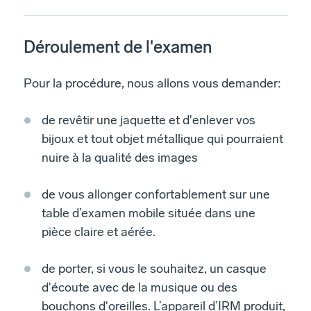
Déroulement de l'examen
Pour la procédure, nous allons vous demander:
de revêtir une jaquette et d'enlever vos
bijoux et tout objet métallique qui pourraient
nuire à la qualité des images
de vous allonger confortablement sur une
table d’examen mobile située dans une
pièce claire et aérée.
de porter, si vous le souhaitez, un casque
d'écoute avec de la musique ou des
bouchons d'oreilles. L’appareil d’IRM produit,