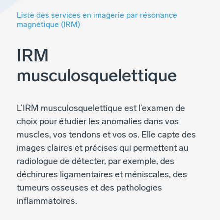
Liste des services en imagerie par résonance
magnétique (IRM)
IRM
musculosquelettique
L’IRM musculosquelettique est l’examen de
choix pour étudier les anomalies dans vos
muscles, vos tendons et vos os. Elle capte des
images claires et précises qui permettent au
radiologue de détecter, par exemple, des
déchirures ligamentaires et méniscales, des
tumeurs osseuses et des pathologies
inflammatoires.