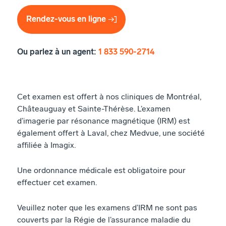
Rendez-vous en ligne
Ou parlez à un agent:
1 833 590-2714
Cet examen est offert à nos cliniques de Montréal,
Châteauguay et Sainte-Thérèse. L’examen
d’imagerie par résonance magnétique (IRM) est
également offert à Laval, chez Medvue, une société
affiliée à Imagix.
Une ordonnance médicale est obligatoire pour
effectuer cet examen.
Veuillez noter que les examens d’IRM ne sont pas
couverts par la Régie de l’assurance maladie du