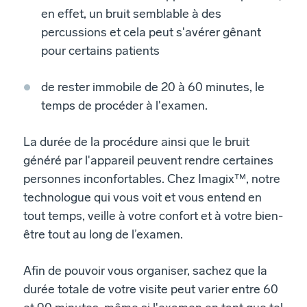
en effet, un bruit semblable à des
percussions et cela peut s'avérer gênant
pour certains patients
de rester immobile de 20 à 60 minutes, le
temps de procéder à l'examen.
La durée de la procédure ainsi que le bruit
généré par l'appareil peuvent rendre certaines
personnes inconfortables. Chez Imagix™, notre
technologue qui vous voit et vous entend en
tout temps, veille à votre confort et à votre bien-
être tout au long de l’examen.
Afin de pouvoir vous organiser, sachez que la
durée totale de votre visite peut varier entre 60