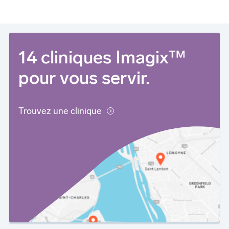
14 cliniques Imagix™
pour vous servir.
Trouvez une clinique