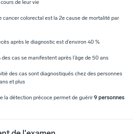
 cours de leur vie
 cancer colorectal est la 2e cause de mortalité par
cès après le diagnostic est d’environ 40 %
 des cas se manifestent après l’âge de 50 ans
oitié des cas sont diagnostiqués chez des personnes
ans et plus
e la détection précoce permet de guérir
9 personnes
nt de l'examen