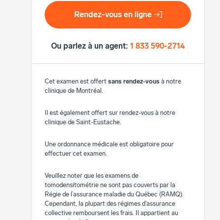
Rendez-vous en ligne
Ou parlez à un agent:
1 833 590-2714
Cet examen est offert
sans rendez-vous
à notre
clinique de Montréal.
Il est également offert sur rendez-vous à notre
clinique de Saint-Eustache.
Une ordonnance médicale est obligatoire pour
effectuer cet examen.
Veuillez noter que les examens de
tomodensitométrie ne sont pas couverts par la
Régie de l’assurance maladie du Québec (RAMQ).
Cependant, la plupart des régimes d’assurance
collective remboursent les frais. Il appartient au