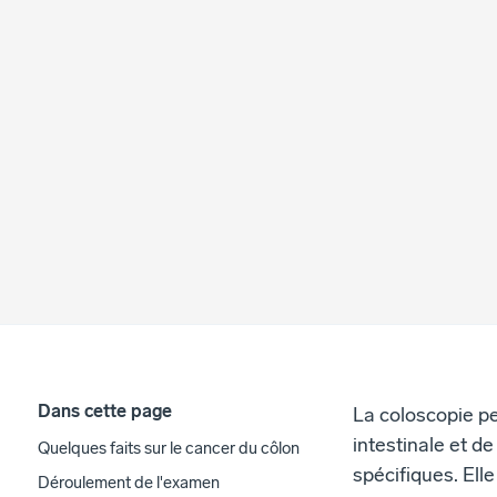
Dans cette page
La coloscopie pe
intestinale et d
Quelques faits sur le cancer du côlon
spécifiques. Ell
Déroulement de l'examen