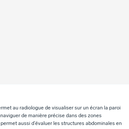
rmet au radiologue de visualiser sur un écran la paroi
e naviguer de manière précise dans des zones
e permet aussi d’évaluer les structures abdominales en