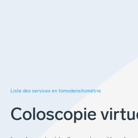
Liste des services en tomodensitométrie
Coloscopie virtu