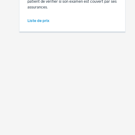
patient de vérifier si son examen est couvert par ses
assurances.
Liste de prix